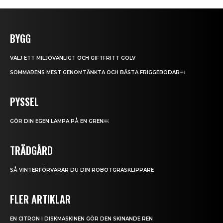
BYGG
VÄLJ ETT MILJÖVÄNLIGT OCH GIFTFRITT GOLV
SOMMARENS MEST GENOMTÄNKTA OCH BÄSTA FRIGGEBODAR￼
PYSSEL
GÖR DIN EGEN LAMPA PÅ EN GREN￼
TRÄDGÅRD
SÅ VINTERFÖRVARAR DU DIN ROBOTGRÄSKLIPPARE
FLER ARTIKLAR
EN CITRON I DISKMASKINEN GÖR DEN SKINANDE REN