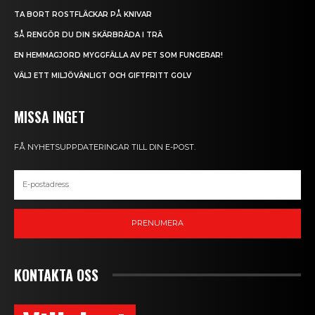
TA BORT ROSTFLÄCKAR PÅ KNIVAR
SÅ RENGÖR DU DIN SKÄRBRÄDA I TRÄ
EN HEMMAGJORD MYGGFÄLLA AV PET SOM FUNGERAR!
VÄLJ ETT MILJÖVÄNLIGT OCH GIFTFRITT GOLV
MISSA INGET
FÅ NYHETSUPPDATERINGAR TILL DIN E-POST.
PRENUMERA
KONTAKTA OSS