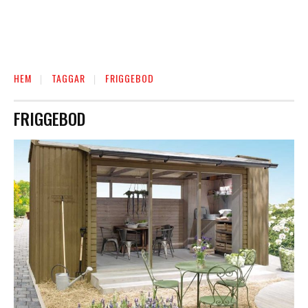
HEM
TAGGAR
FRIGGEBOD
FRIGGEBOD