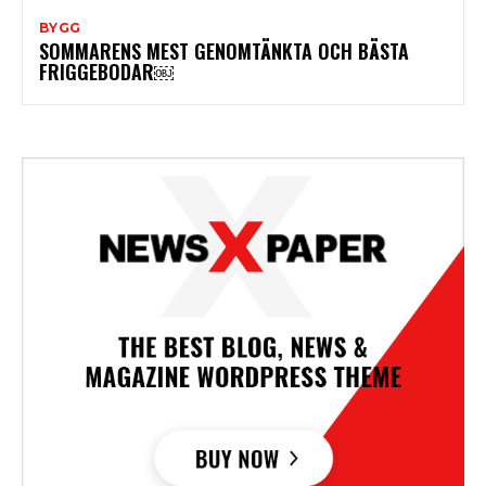
BYGG
SOMMARENS MEST GENOMTÄNKTA OCH BÄSTA
FRIGGEBODAR￼