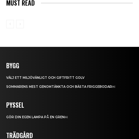
MUST READ
BYGG
VÄLJ ETT MILJÖVÄNLIGT OCH GIFTFRITT GOLV
SOMMARENS MEST GENOMTÄNKTA OCH BÄSTA FRIGGEBODAR￼
PYSSEL
GÖR DIN EGEN LAMPA PÅ EN GREN￼
TRÄDGÅRD