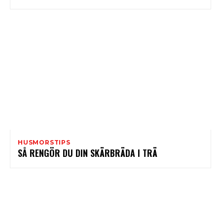
HUSMORSTIPS
SÅ RENGÖR DU DIN SKÄRBRÄDA I TRÄ