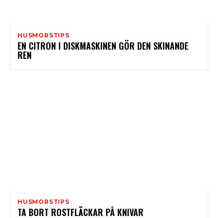
HUSMORSTIPS
EN CITRON I DISKMASKINEN GÖR DEN SKINANDE
REN
HUSMORSTIPS
TA BORT ROSTFLÄCKAR PÅ KNIVAR