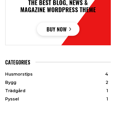
CATEGORIES
Husmorstips
4
Bygg
2
Trädgård
1
Pyssel
1