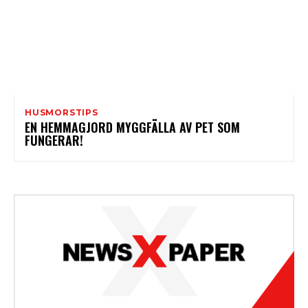
HUSMORSTIPS
EN HEMMAGJORD MYGGFÄLLA AV PET SOM
FUNGERAR!