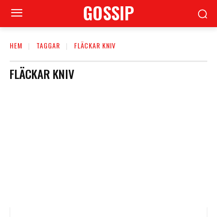
GOSSIP
HEM
TAGGAR
FLÄCKAR KNIV
FLÄCKAR KNIV