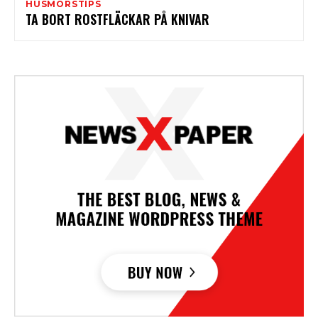
HUSMORSTIPS
TA BORT ROSTFLÄCKAR PÅ KNIVAR