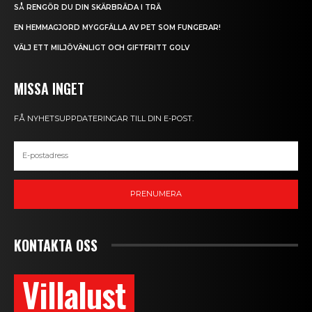
SÅ RENGÖR DU DIN SKÄRBRÄDA I TRÄ
EN HEMMAGJORD MYGGFÄLLA AV PET SOM FUNGERAR!
VÄLJ ETT MILJÖVÄNLIGT OCH GIFTFRITT GOLV
MISSA INGET
FÅ NYHETSUPPDATERINGAR TILL DIN E-POST.
PRENUMERA
KONTAKTA OSS
Villalust